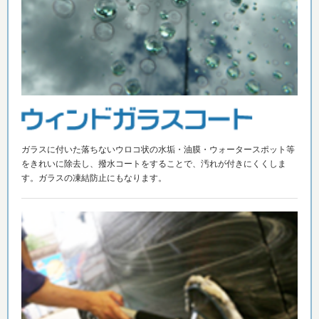
ガラスに付いた落ちないウロコ状の水垢・油膜・ウォータースポット等
をきれいに除去し、撥水コートをすることで、汚れが付きにくくしま
す。ガラスの凍結防止にもなります。