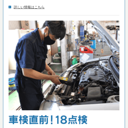
詳しい情報はこちら