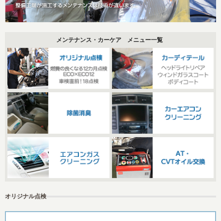
メンテナンス・カーケア メニュー一覧
オリジナル点検