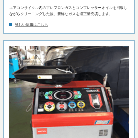
エアコンサイクル内の古いフロンガスとコンプレッサーオイルを回収し
ながらクリーニングした後、新鮮なガスを適正量充填します。
詳しい情報はこちら