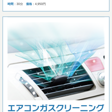
時間
：30分
価格
：4,950円