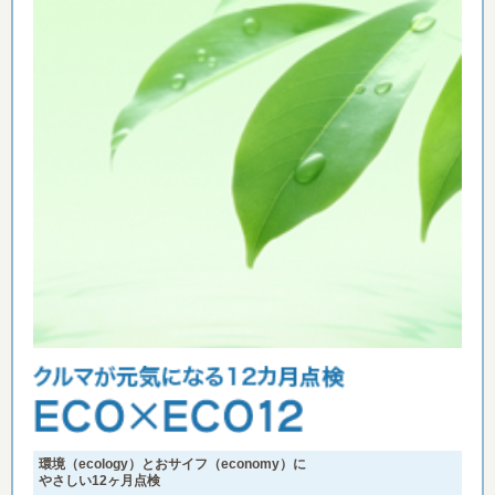
環境（ecology）とおサイフ（economy）に
やさしい12ヶ月点検