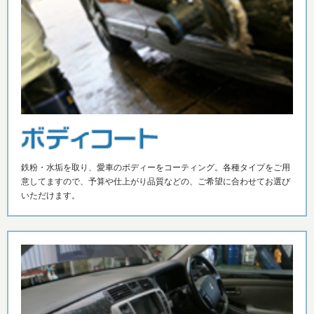
鉄粉・水垢を取り、愛車のボディーをコーティング。各種タイプをご用
意してますので、予算や仕上がり品質などの、ご希望に合わせてお選び
いただけます。