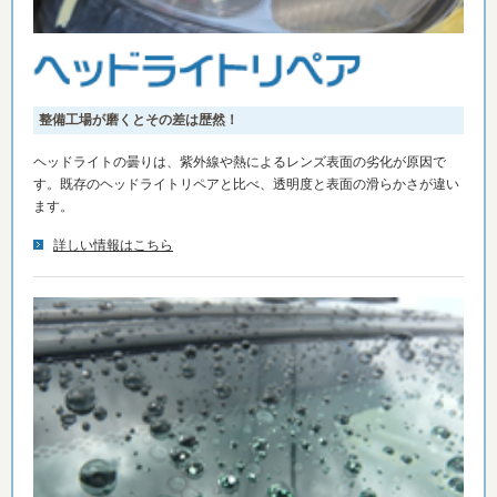
整備工場が磨くとその差は歴然！
ヘッドライトの曇りは、紫外線や熱によるレンズ表面の劣化が原因で
す。既存のヘッドライトリペアと比べ、透明度と表面の滑らかさが違い
ます。
詳しい情報はこちら