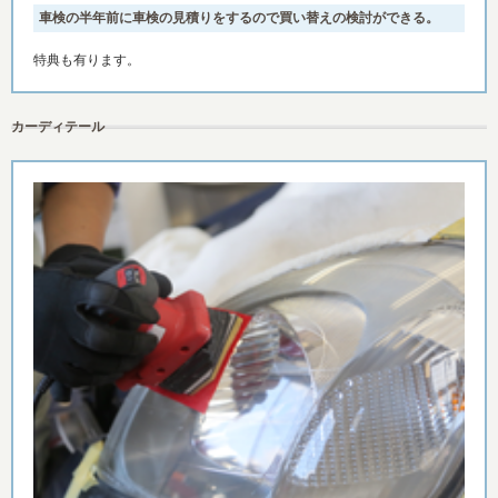
車検の半年前に車検の見積りをするので買い替えの検討ができる。
特典も有ります。
カーディテール