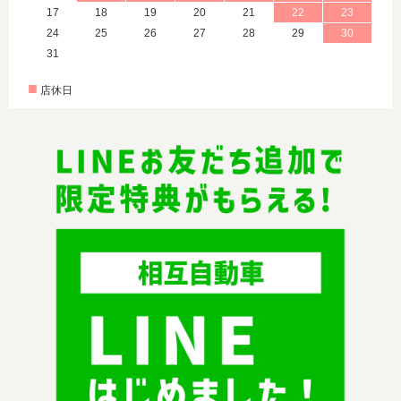
17
18
19
20
21
22
23
24
25
26
27
28
29
30
31
■
店休日