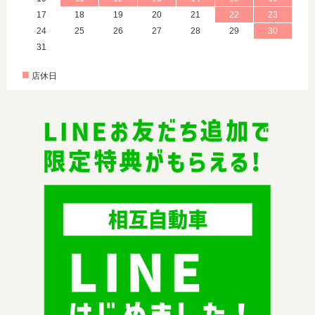
17
18
19
20
21
22
23
24
25
26
27
28
29
30
31
■
店休日